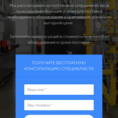
Мы рассчитываем на постоянное сотрудничество и
прикладываем большие усилия для поставки
необходимого оборудования в кратчайшие сроки и по
выгодной цене.
Заполните заявку и узнайте стоимость нужного Вам
оборудования и сроки поставки.
ПОЛУЧИТЕ БЕСПЛАТНУЮ
КОНСУЛЬТАЦИЮ СПЕЦИАЛИСТА