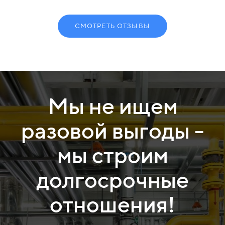
СМОТРЕТЬ ОТЗЫВЫ
Мы не ищем
разовой выгоды -
мы строим
долгосрочные
отношения!