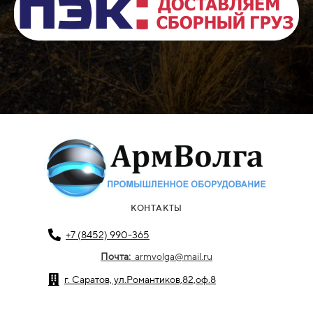
КОНТАКТЫ
+7 (8452) 990-365
Почта:
armvolga@mail.ru
г. Саратов, ул.Романтиков,82,оф.8