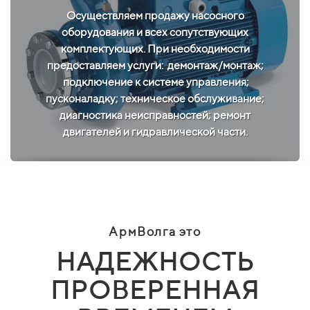
Осуществляем продажу насосного
оборудования и всех сопутствующих
комплектующих. При необходимости
предоставляем услуги:
демонтаж/монтаж;
подключение к системе управления;
пусконаладку; техническое обслуживание;
диагностика неисправностей; ремонт
двигателей и гидравлической части.
АрмВолга это
НАДЕЖНОСТЬ
ПРОВЕРЕННАЯ