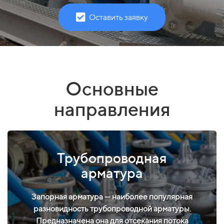
Оставить заявку
Основные
направления
Трубопроводная
арматура
Запорная арматура — наиболее популярная
разновидность трубопроводной арматуры.
Предназначена она для отсекания потока