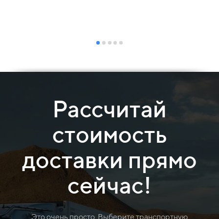
Рассчитай
стоимость
доставки прямо
сейчас!
Это очень просто. Выберите транспортную