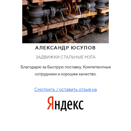
АЛЕКСАНДР ЮСУПОВ
ЗАДВИЖКИ СТАЛЬНЫЕ МЗТА
Благодарю за быструю поставку. Компетентные
сотрудники и хорошее качество.
Смотреть / оставить отзыв на