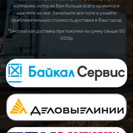
компанию, которая Вам больше всего нравится и
нажмите на нее. Заполните все поля и узнайте
приблизительную стоимость доставки в Ваш город.
*
Бесплатная доставка при покупке на сумму свыше 50
000р