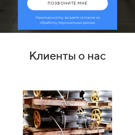
ПОЗВОНИТЕ МНЕ
Нажимая кнопку, вы даете согласие на
обработку персональных данных
Клиенты о нас